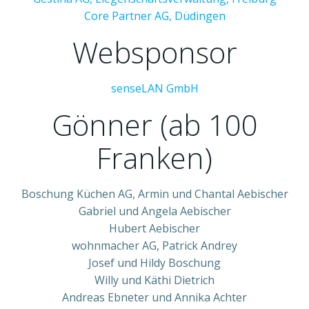
Core Partner AG, Düdingen
Websponsor
senseLAN GmbH
Gönner (ab 100
Franken)
Boschung Küchen AG, Armin und Chantal Aebischer
Gabriel und Angela Aebischer
Hubert Aebischer
wohnmacher AG, Patrick Andrey
Josef und Hildy Boschung
Willy und Käthi Dietrich
Andreas Ebneter und Annika Achter