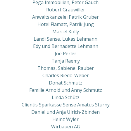
Pega Immobilien, Peter Gauch
Robert Grauwiller
Anwaltskanzelei Patrik Gruber
Hotel Flamatt, Patrik Jung
Marcel Kolly
Landi Sense, Lukas Lehmann
Edy und Bernadette Lehmann
Joe Perler
Tanja Raemy
Thomas, Sabiene Rauber
Charles Riedo-Weber
Donat Schmutz
Familie Arnold und Anny Schmutz
Linda Schütz
Clientis Sparkasse Sense Amatus Sturny
Daniel und Anja Ulrich-Zbinden
Heinz Wyler
Wirbauen AG